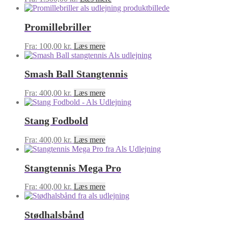
Promillebriller
Fra:
100,00
kr.
Læs mere
Smash Ball Stangtennis
Fra:
400,00
kr.
Læs mere
Stang Fodbold
Fra:
400,00
kr.
Læs mere
Stangtennis Mega Pro
Fra:
400,00
kr.
Læs mere
Stødhalsbånd