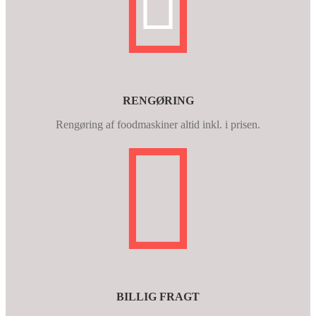
RENGØRING
Rengøring af foodmaskiner altid inkl. i prisen.
BILLIG FRAGT