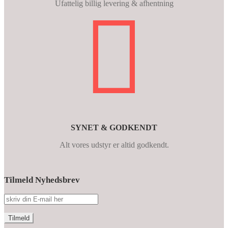
Ufattelig billig levering & afhentning
SYNET & GODKENDT
Alt vores udstyr er altid godkendt.
Tilmeld Nyhedsbrev