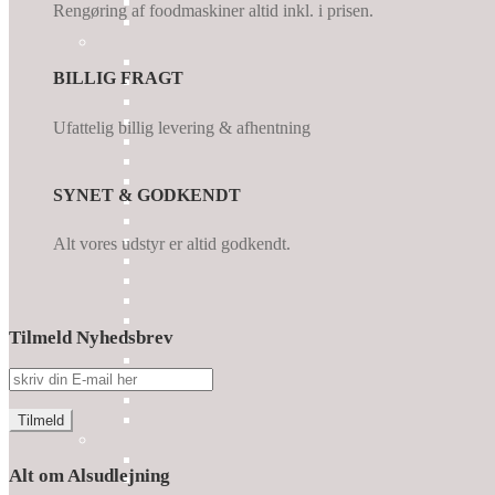
Rengøring af foodmaskiner altid inkl. i prisen.
BILLIG FRAGT
Ufattelig billig levering & afhentning
SYNET & GODKENDT
Alt vores udstyr er altid godkendt.
Tilmeld Nyhedsbrev
Alt om Alsudlejning