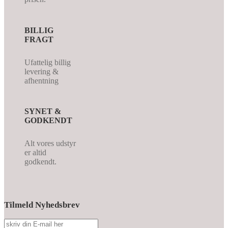
BILLIG
FRAGT
Ufattelig billig
levering &
afhentning
SYNET &
GODKENDT
Alt vores udstyr
er altid
godkendt.
Tilmeld Nyhedsbrev