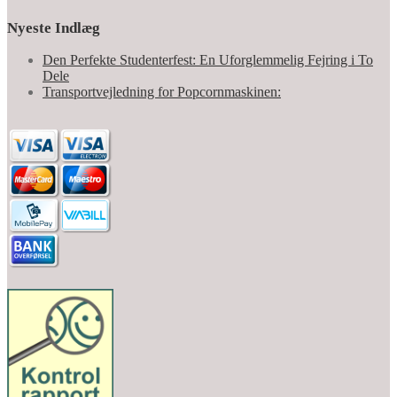
Nyeste Indlæg
Den Perfekte Studenterfest: En Uforglemmelig Fejring i To
Dele
Transportvejledning for Popcornmaskinen: