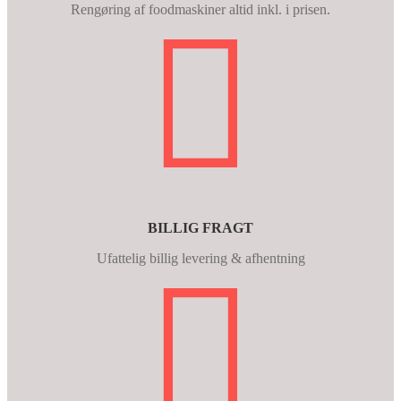
Rengøring af foodmaskiner altid inkl. i prisen.
BILLIG FRAGT
Ufattelig billig levering & afhentning