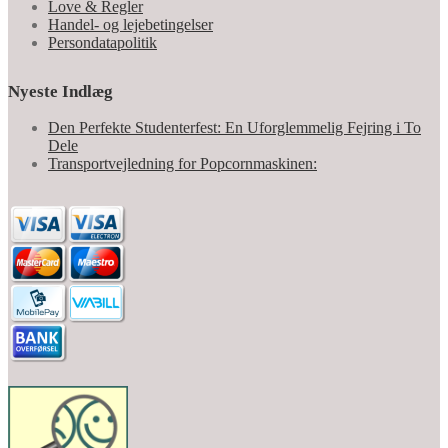
Love & Regler
Handel- og lejebetingelser
Persondatapolitik
Nyeste Indlæg
Den Perfekte Studenterfest: En Uforglemmelig Fejring i To
Dele
Transportvejledning for Popcornmaskinen: