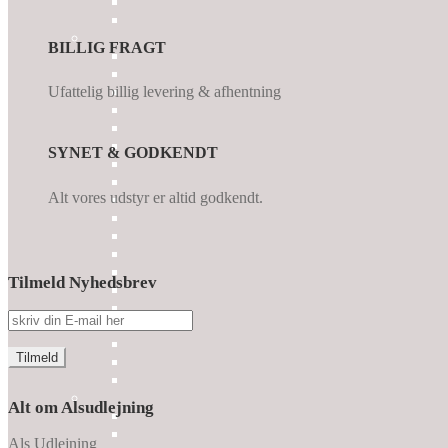
BILLIG FRAGT
Ufattelig billig levering & afhentning
SYNET & GODKENDT
Alt vores udstyr er altid godkendt.
Tilmeld Nyhedsbrev
Alt om Alsudlejning
Als Udlejning