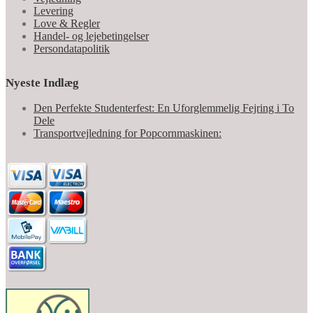
Levering
Love & Regler
Handel- og lejebetingelser
Persondatapolitik
Nyeste Indlæg
Den Perfekte Studenterfest: En Uforglemmelig Fejring i To
Dele
Transportvejledning for Popcornmaskinen: