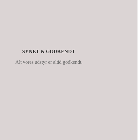
SYNET & GODKENDT
Alt vores udstyr er altid godkendt.