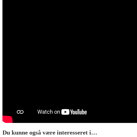
Du kunne også være interesseret i…