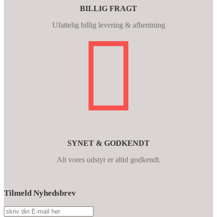
BILLIG FRAGT
Ufattelig billig levering & afhentning
SYNET & GODKENDT
Alt vores udstyr er altid godkendt.
Tilmeld Nyhedsbrev