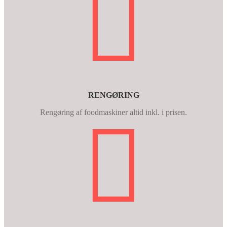
RENGØRING
Rengøring af foodmaskiner altid inkl. i prisen.