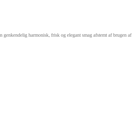
 genkendelig harmonisk, frisk og elegant smag afstemt af brugen af