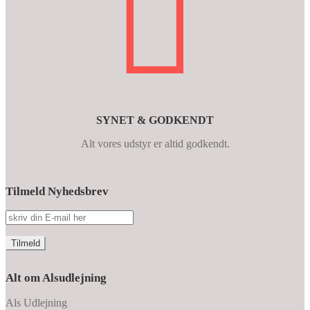
SYNET & GODKENDT
Alt vores udstyr er altid godkendt.
Tilmeld Nyhedsbrev
Alt om Alsudlejning
Als Udlejning