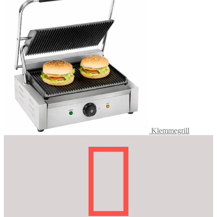
Klemmegrill