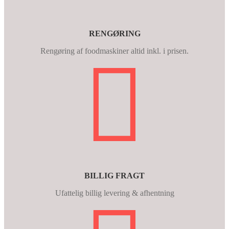
RENGØRING
Rengøring af foodmaskiner altid inkl. i prisen.
BILLIG FRAGT
Ufattelig billig levering & afhentning