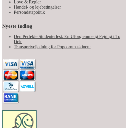
Love & Regler
Handel- og lejebetingelser
Persondatapolitik
Nyeste Indlæg
Den Perfekte Studenterfest: En Uforglemmelig Fejring i To
Dele
Transportvejledning for Popcornmaskinen: