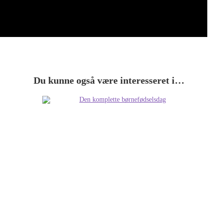
Du kunne også være interesseret i…