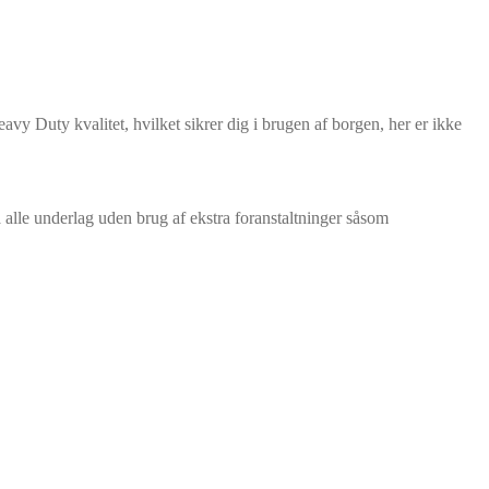
avy Duty kvalitet, hvilket sikrer dig i brugen af borgen, her er ikke
alle underlag uden brug af ekstra foranstaltninger såsom