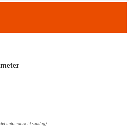
 meter
det automatisk til søndag)