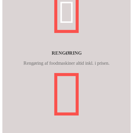
RENGØRING
Rengøring af foodmaskiner altid inkl. i prisen.