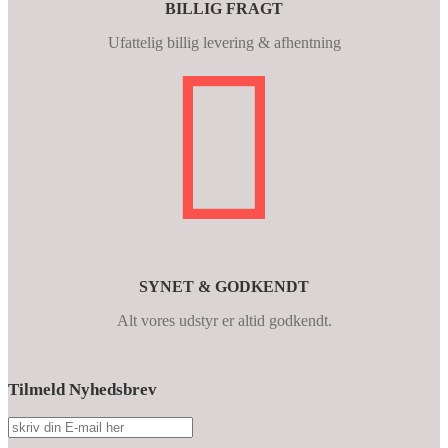
BILLIG FRAGT
Ufattelig billig levering & afhentning
SYNET & GODKENDT
Alt vores udstyr er altid godkendt.
Tilmeld Nyhedsbrev