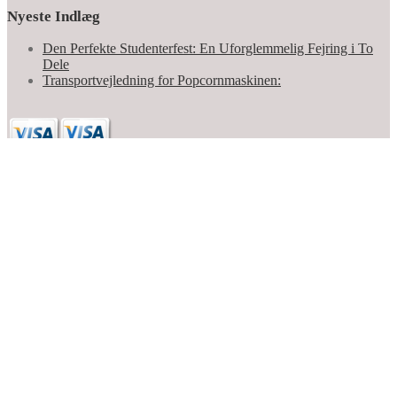
Nyeste Indlæg
Den Perfekte Studenterfest: En Uforglemmelig Fejring i To
Dele
Transportvejledning for Popcornmaskinen: